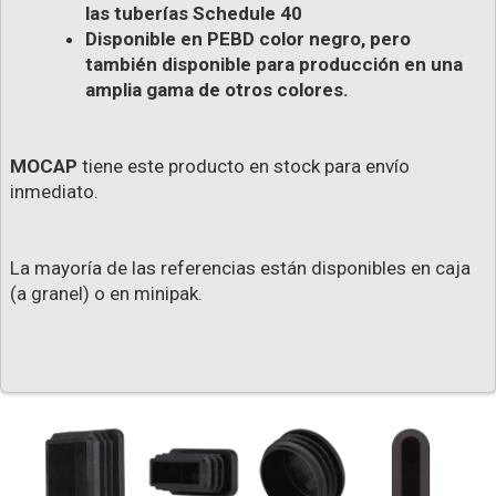
las tuberías Schedule 40
Disponible en PEBD color negro, pero
también disponible para producción en una
amplia gama de otros colores.
MOCAP
tiene este producto en stock para envío
inmediato.
La mayoría de las referencias están disponibles en caja
(a granel) o en minipak.