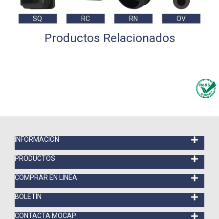
SQ
RC
RN
OV
Productos Relacionados
INFORMACIÓN
PRODUCTOS
COMPRAR EN LINEA
BOLETÍN
CONTACTA MOCAP