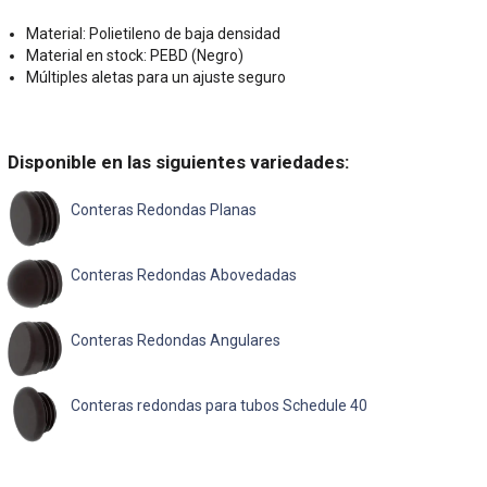
Material: Polietileno de baja densidad
Material en stock: PEBD (Negro)
Múltiples aletas para un ajuste seguro
Disponible en las siguientes variedades:
Conteras Redondas Planas
Conteras Redondas Abovedadas
Conteras Redondas Angulares
Conteras redondas para tubos Schedule 40