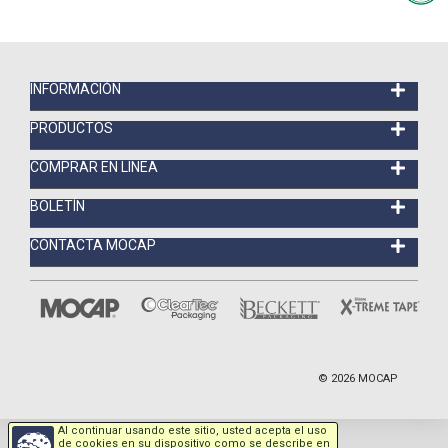
INFORMACIÓN
PRODUCTOS
COMPRAR EN LINEA
BOLETÍN
CONTACTA MOCAP
©
2026
MOCAP
Al continuar usando este sitio, usted acepta el uso
de cookies en su dispositivo como se describe en